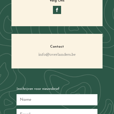
Volg Ons
Contact
info@overlanders.be
Inschrijven voor nieuwsbrief