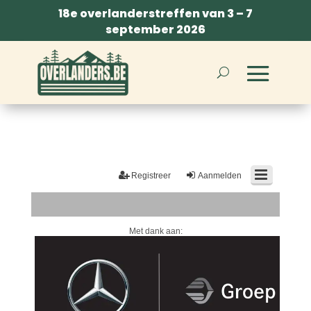
18e overlanderstreffen van 3 – 7
september 2026