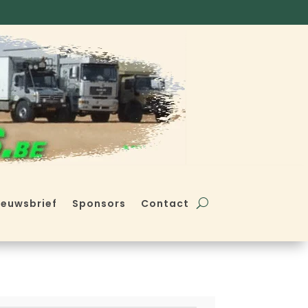
ieuwsbrief
Sponsors
Contact