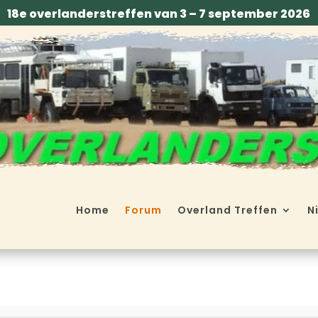
18e overlanderstreffen van 3 – 7 september 2026
Home
Forum
Overland Treffen
N