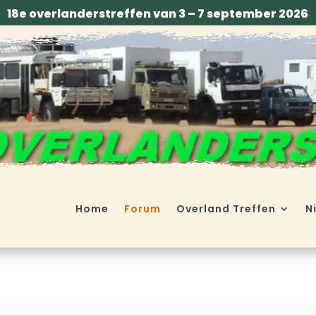
18e overlanderstreffen van 3 – 7 september 2026
Home
Forum
Overland Treffen
N