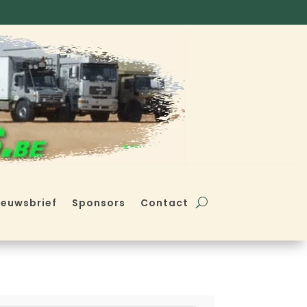
ieuwsbrief
Sponsors
Contact