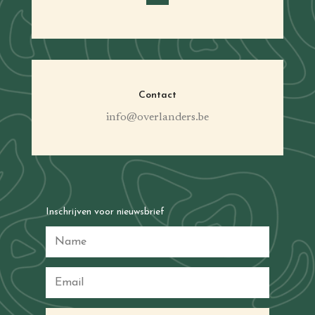
Contact
info@overlanders.be
Inschrijven voor nieuwsbrief