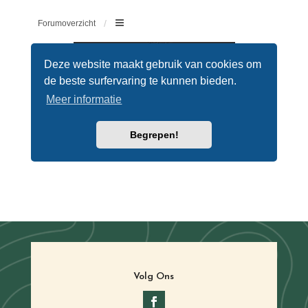
Volg Ons