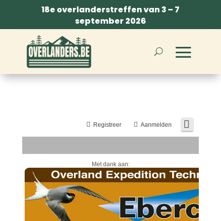
18e overlanderstreffen van 3 – 7
september 2026