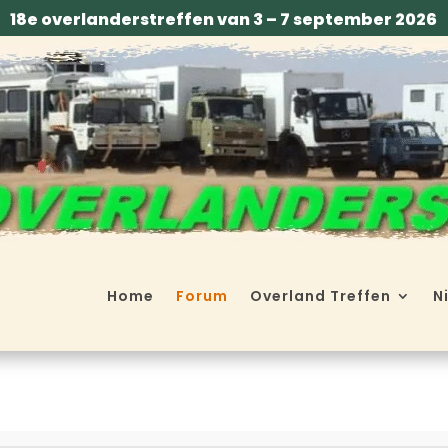
18e overlanderstreffen van 3 – 7 september 2026
Home
Forum
Overland Treffen
N