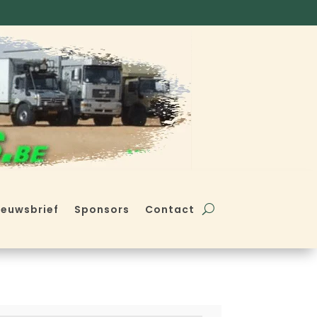
ieuwsbrief
Sponsors
Contact