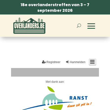
18e overlanderstreffen van 3 – 7
september 2026