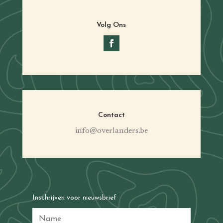
Volg Ons
Contact
info@overlanders.be
Inschrijven voor nieuwsbrief