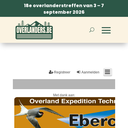
18e overlanderstreffen van 3 – 7
september 2026