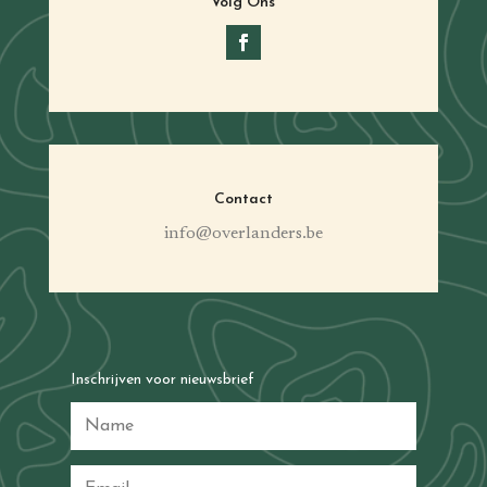
Volg Ons
Contact
info@overlanders.be
Inschrijven voor nieuwsbrief