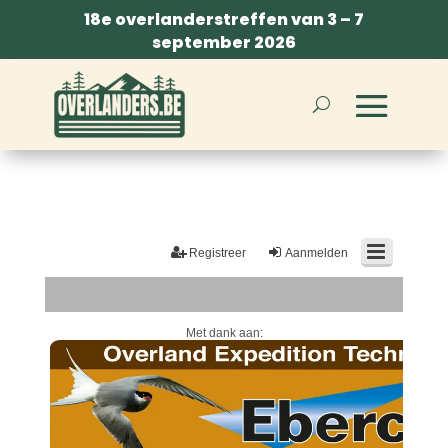
18e overlanderstreffen van 3 – 7
september 2026