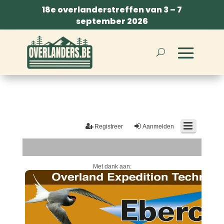
18e overlanderstreffen van 3 – 7
september 2026