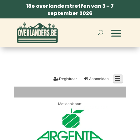
18e overlanderstreffen van 3 – 7
september 2026