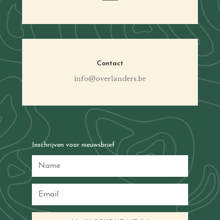
Contact
info@overlanders.be
Inschrijven voor nieuwsbrief