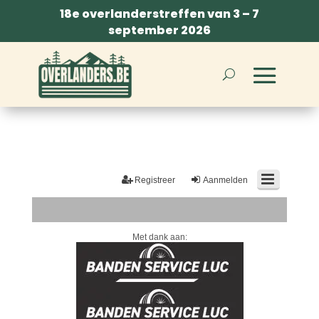
18e overlanderstreffen van 3 – 7
september 2026