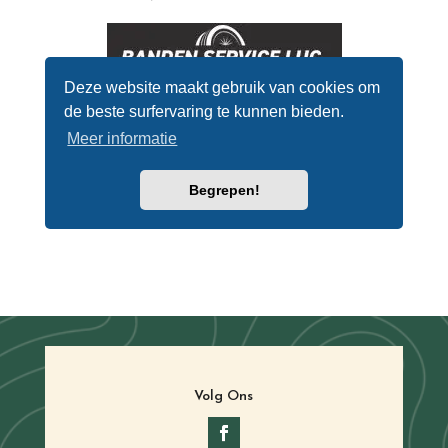
Volg Ons