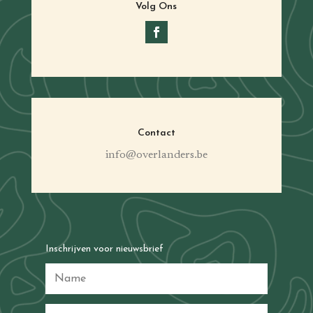
Volg Ons
Contact
info@overlanders.be
Inschrijven voor nieuwsbrief