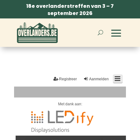
18e overlanderstreffen van 3 – 7
september 2026