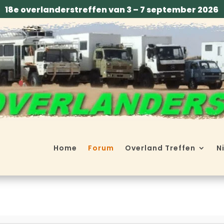
18e overlanderstreffen van 3 – 7 september 2026
Home
Forum
Overland Treffen
N