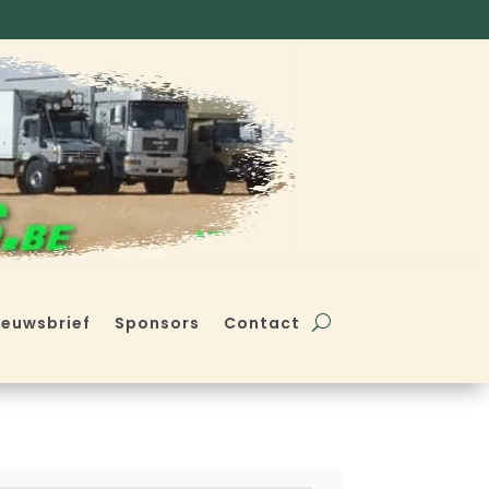
ieuwsbrief
Sponsors
Contact