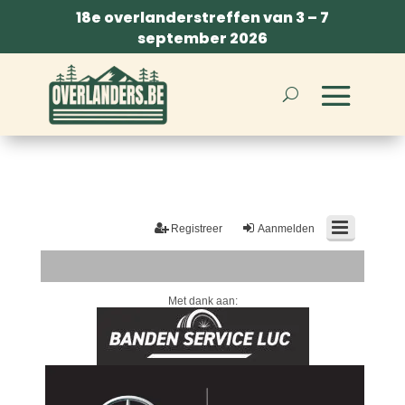
18e overlanderstreffen van 3 – 7
september 2026