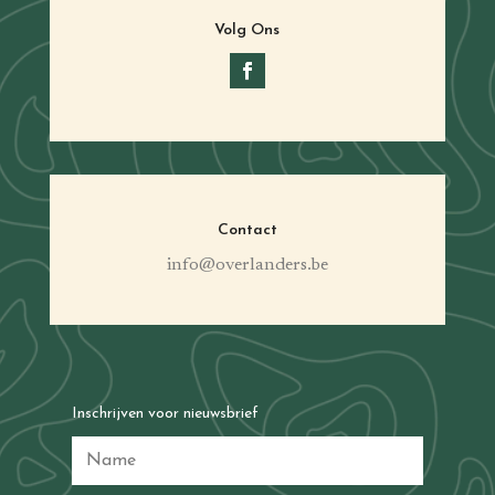
Volg Ons
Contact
info@overlanders.be
Inschrijven voor nieuwsbrief