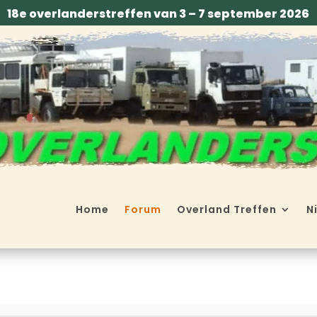
18e overlanderstreffen van 3 – 7 september 2026
Home
Forum
Overland Treffen
N