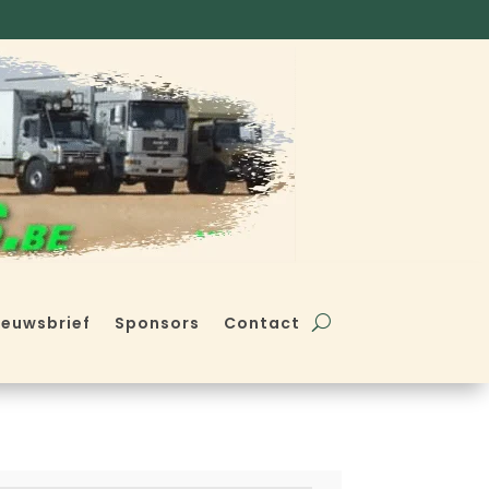
ieuwsbrief
Sponsors
Contact