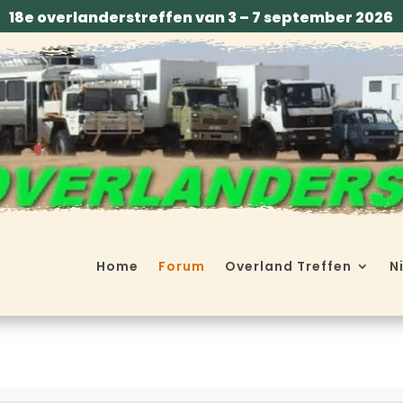
18e overlanderstreffen van 3 – 7 september 2026
Home
Forum
Overland Treffen
N