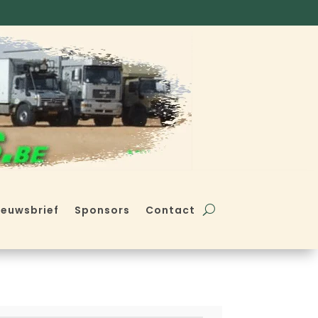
ieuwsbrief
Sponsors
Contact