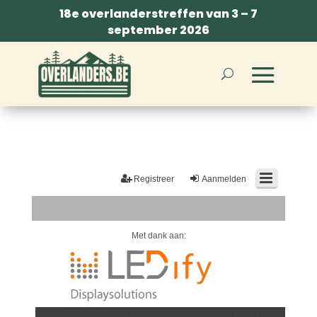
18e overlanderstreffen van 3 – 7
september 2026