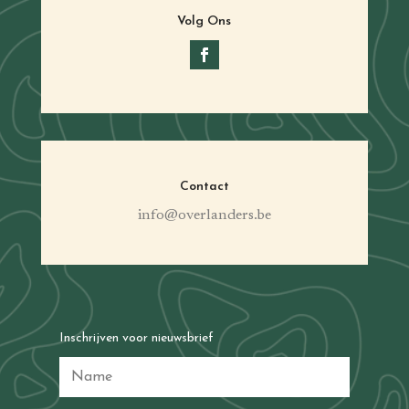
Volg Ons
Contact
info@overlanders.be
Inschrijven voor nieuwsbrief