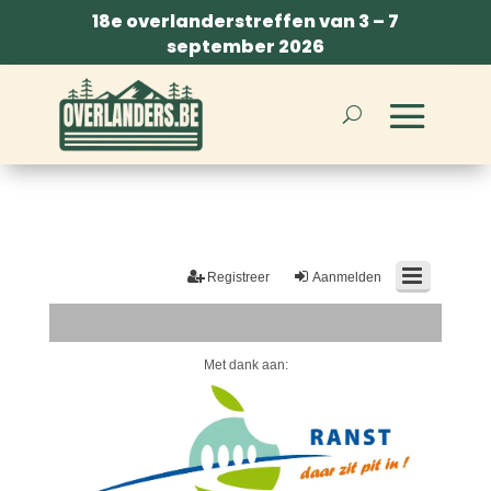
18e overlanderstreffen van 3 – 7
september 2026