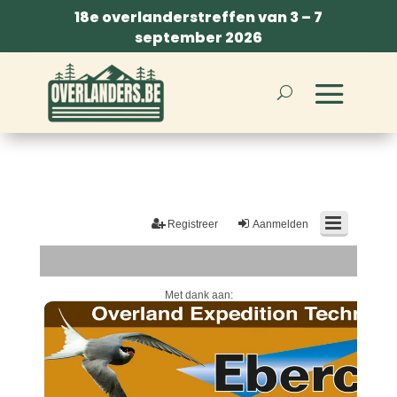
18e overlanderstreffen van 3 – 7
september 2026