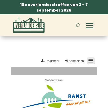
18e overlanderstreffen van 3 – 7
september 2026