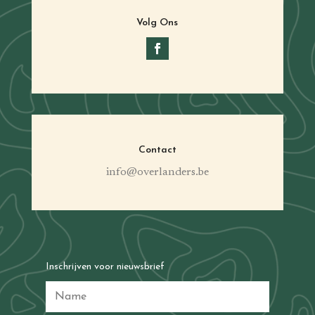
Volg Ons
Contact
info@overlanders.be
Inschrijven voor nieuwsbrief