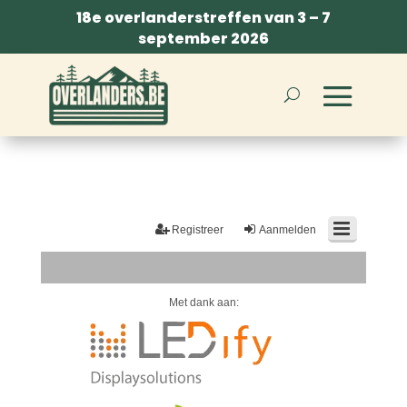
18e overlanderstreffen van 3 – 7
september 2026