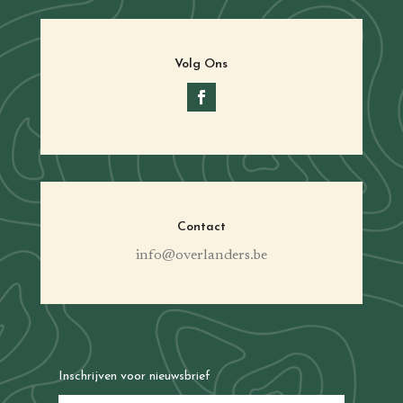
Volg Ons
Contact
info@overlanders.be
Inschrijven voor nieuwsbrief