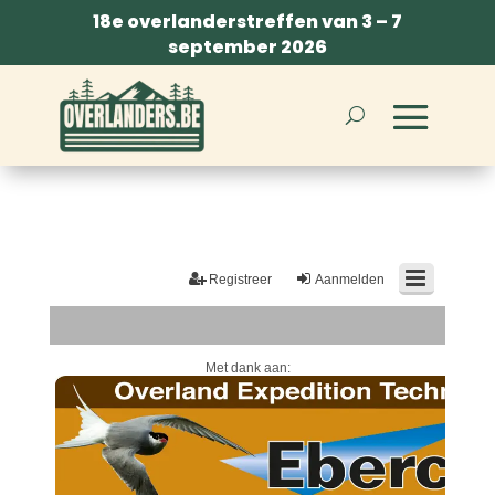
18e overlanderstreffen van 3 – 7
september 2026