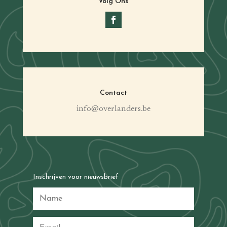
Volg Ons
Contact
info@overlanders.be
Inschrijven voor nieuwsbrief