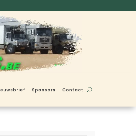
ieuwsbrief
Sponsors
Contact