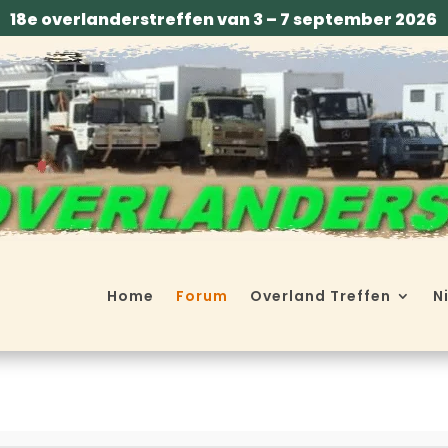
18e overlanderstreffen van 3 – 7 september 2026
Home
Forum
Overland Treffen
N