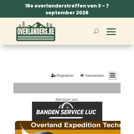
18e overlanderstreffen van 3 – 7
september 2026