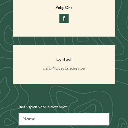
Volg Ons
Contact
info@overlanders.be
Inschrijven voor nieuwsbrief