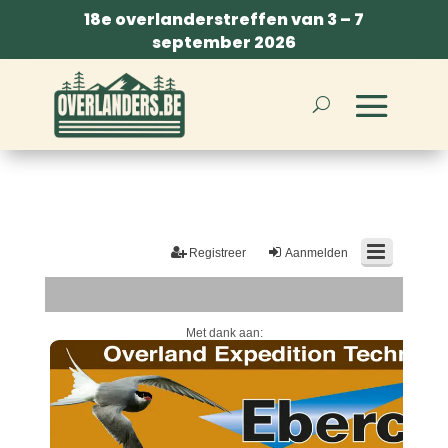
18e overlanderstreffen van 3 – 7
september 2026