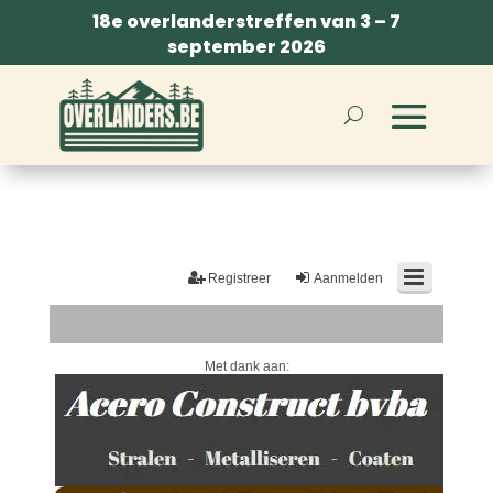
18e overlanderstreffen van 3 – 7
september 2026