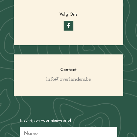
Volg Ons
Contact
info@overlanders.be
Inschrijven voor nieuwsbrief