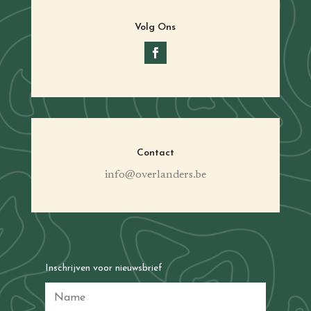
Volg Ons
Contact
info@overlanders.be
Inschrijven voor nieuwsbrief