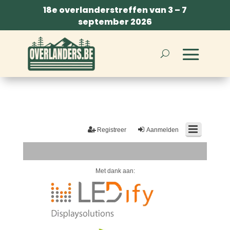
18e overlanderstreffen van 3 – 7
september 2026