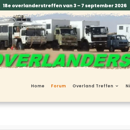
18e overlanderstreffen van 3 – 7 september 2026
Home
Forum
Overland Treffen
N