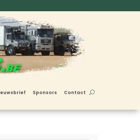
ieuwsbrief
Sponsors
Contact