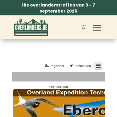
18e overlanderstreffen van 3 – 7
september 2026