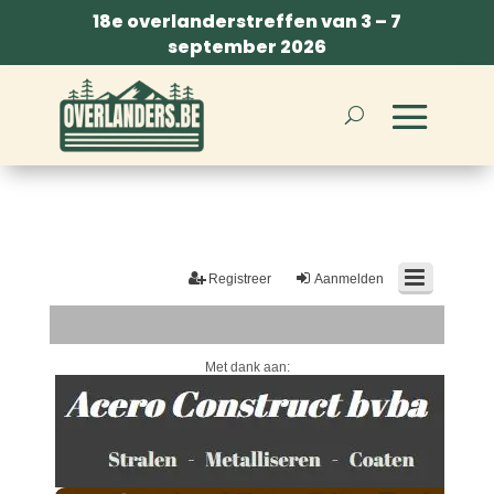
18e overlanderstreffen van 3 – 7
september 2026