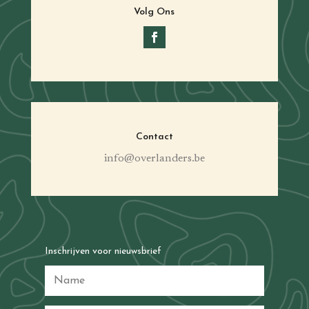
Volg Ons
Contact
info@overlanders.be
Inschrijven voor nieuwsbrief