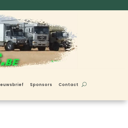
ieuwsbrief
Sponsors
Contact