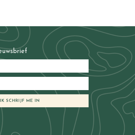
ieuwsbrief
 IK SCHRIJF ME IN