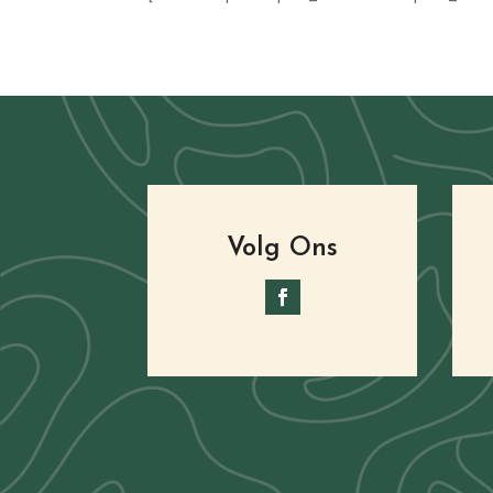
Volg Ons